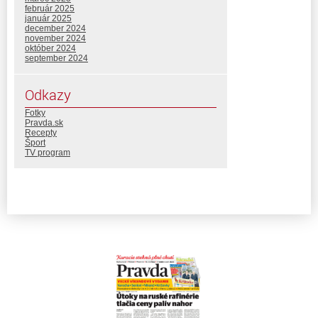
február 2025
január 2025
december 2024
november 2024
október 2024
september 2024
Odkazy
Fotky
Pravda.sk
Recepty
Šport
TV program