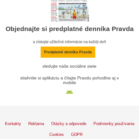
Objednajte si predplatné denníka Pravda
a získajte užitočné informácie na každý deň
Predplatné denníka Pravda
sledujte naše sociálne siete
stiahnite si aplikáciu a čítajte Pravdu pohodlne aj v
mobile
Kontakty
Reklama
Otázky a odpovede
Podmienky používania
Cookies
GDPR