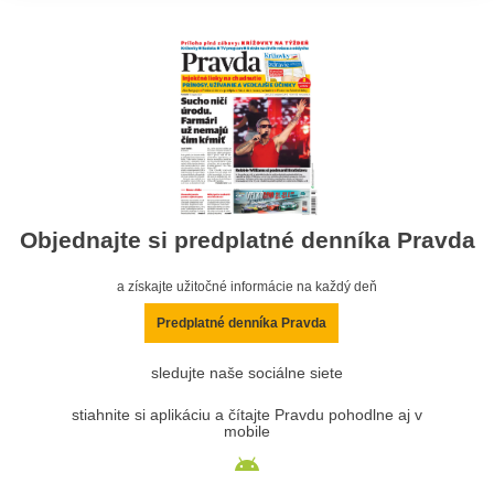
Objednajte si predplatné denníka Pravda
a získajte užitočné informácie na každý deň
Predplatné denníka Pravda
sledujte naše sociálne siete
stiahnite si aplikáciu a čítajte Pravdu pohodlne aj v
mobile