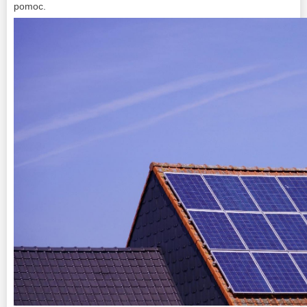
pomoc.