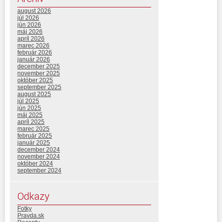
august 2026
júl 2026
jún 2026
máj 2026
apríl 2026
marec 2026
február 2026
január 2026
december 2025
november 2025
október 2025
september 2025
august 2025
júl 2025
jún 2025
máj 2025
apríl 2025
marec 2025
február 2025
január 2025
december 2024
november 2024
október 2024
september 2024
Odkazy
Fotky
Pravda.sk