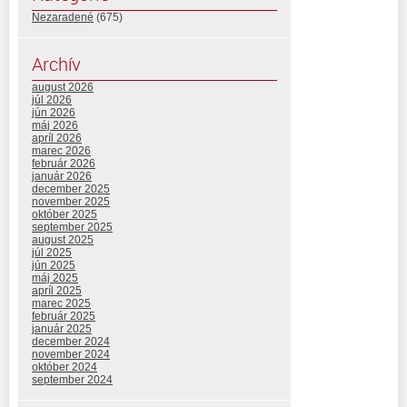
Nezaradené
(675)
Archív
august 2026
júl 2026
jún 2026
máj 2026
apríl 2026
marec 2026
február 2026
január 2026
december 2025
november 2025
október 2025
september 2025
august 2025
júl 2025
jún 2025
máj 2025
apríl 2025
marec 2025
február 2025
január 2025
december 2024
november 2024
október 2024
september 2024