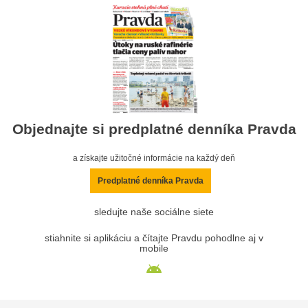
Objednajte si predplatné denníka Pravda
a získajte užitočné informácie na každý deň
Predplatné denníka Pravda
sledujte naše sociálne siete
stiahnite si aplikáciu a čítajte Pravdu pohodlne aj v
mobile