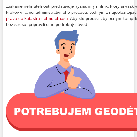
Získanie nehnuteľnosti predstavuje významný míľnik, ktorý si však 
krokov v rámci administratívneho procesu. Jedným z najdôležitejšíc
práva do katastra nehnuteľností
. Aby ste predišli zbytočným kompli
bez stresu, pripravili sme podrobný návod.