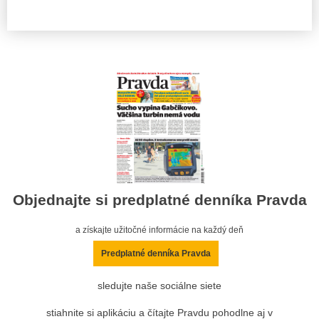
Objednajte si predplatné denníka Pravda
a získajte užitočné informácie na každý deň
Predplatné denníka Pravda
sledujte naše sociálne siete
stiahnite si aplikáciu a čítajte Pravdu pohodlne aj v