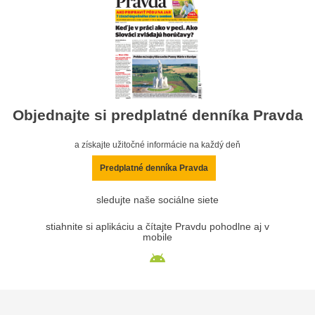
Objednajte si predplatné denníka Pravda
a získajte užitočné informácie na každý deň
Predplatné denníka Pravda
sledujte naše sociálne siete
stiahnite si aplikáciu a čítajte Pravdu pohodlne aj v
mobile