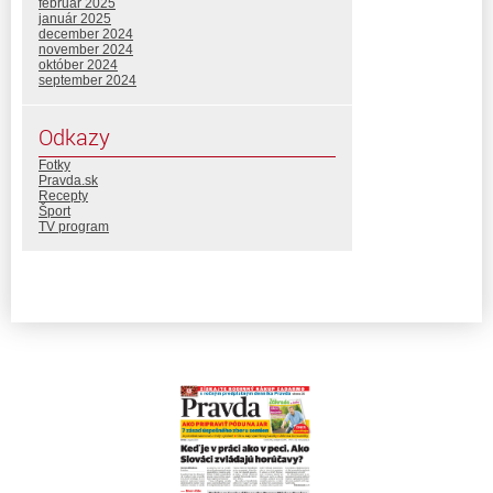
február 2025
január 2025
december 2024
november 2024
október 2024
september 2024
Odkazy
Fotky
Pravda.sk
Recepty
Šport
TV program