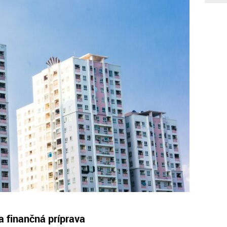
 finančná príprava