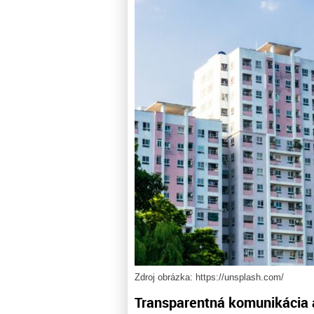
Zdroj obrázka: https://unsplash.com/
Transparentná komunikácia a