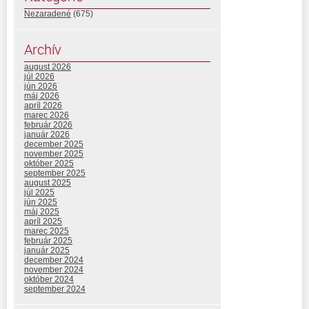
Nezaradené
(675)
Archív
august 2026
júl 2026
jún 2026
máj 2026
apríl 2026
marec 2026
február 2026
január 2026
december 2025
november 2025
október 2025
september 2025
august 2025
júl 2025
jún 2025
máj 2025
apríl 2025
marec 2025
február 2025
január 2025
december 2024
november 2024
október 2024
september 2024