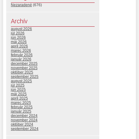
Nezaradené
(676)
Archív
august 2026
júl 2026
jún 2026
máj 2026
apríl 2026
marec 2026
február 2026
január 2026
december 2025
november 2025
október 2025
september 2025
august 2025
júl 2025
jún 2025
máj 2025
apríl 2025
marec 2025
február 2025
január 2025
december 2024
november 2024
október 2024
september 2024