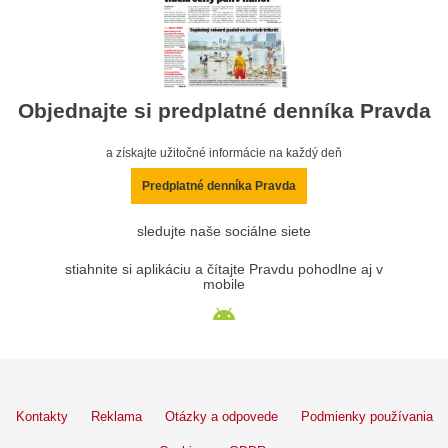
Objednajte si predplatné denníka Pravda
a získajte užitočné informácie na každý deň
Predplatné denníka Pravda
sledujte naše sociálne siete
stiahnite si aplikáciu a čítajte Pravdu pohodlne aj v
mobile
Kontakty
Reklama
Otázky a odpovede
Podmienky používania